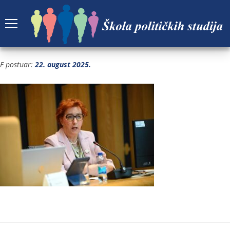
FOTO10
E postuar:
22. august 2025.