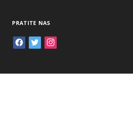
PRATITE NAS