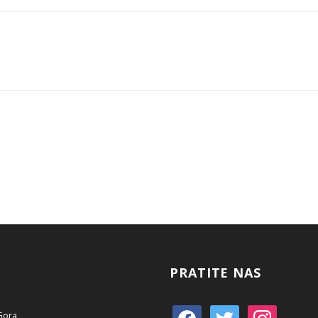
PRATITE NAS
 Gora