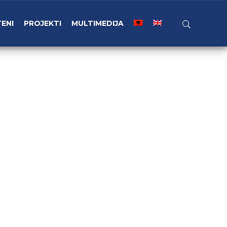
TENI
PROJEKTI
MULTIMEDIJA