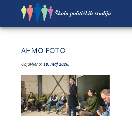
AHMO FOTO
Objavljeno:
18. maj 2026.