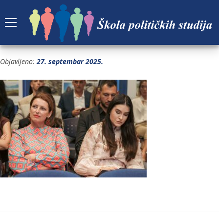
FORUM 8, PUBLIKA 5
Objavljeno:
27. septembar 2025.