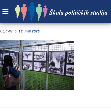
FOTO 8
Objavljeno:
18. maj 2026.