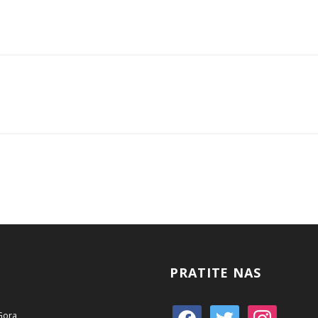
PRATITE NAS
 Gora