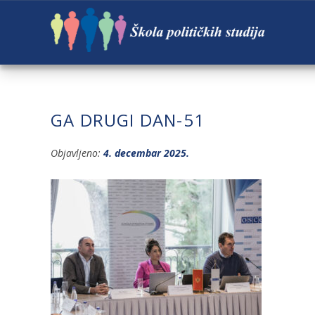
GA DRUGI DAN-51
Objavljeno:
4. decembar 2025.