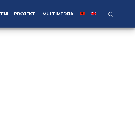
TENI
PROJEKTI
MULTIMEDIJA