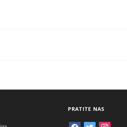
PRATITE NAS
 Gora