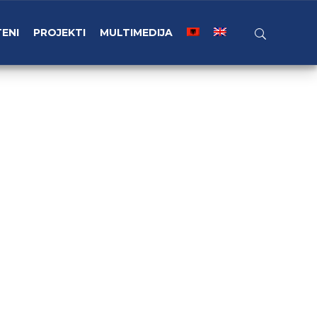
TENI
PROJEKTI
MULTIMEDIJA