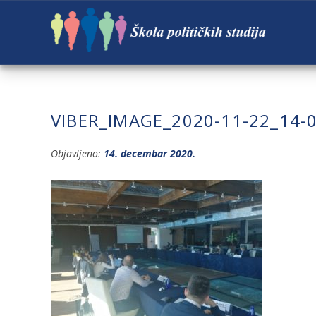
VIBER_IMAGE_2020-11-22_14-
Objavljeno:
14. decembar 2020.