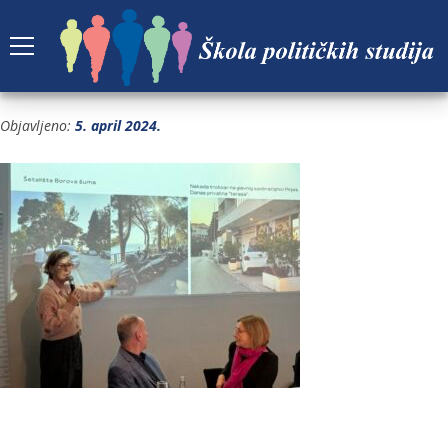
IMG_4585
Objavljeno:
5. april 2024.