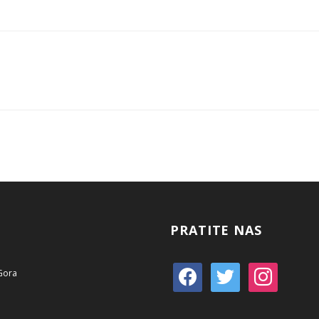
PRATITE NAS
 Gora