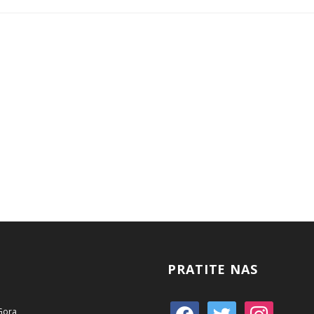
PRATITE NAS
 Gora