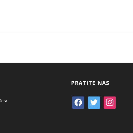
PRATITE NAS
 Gora