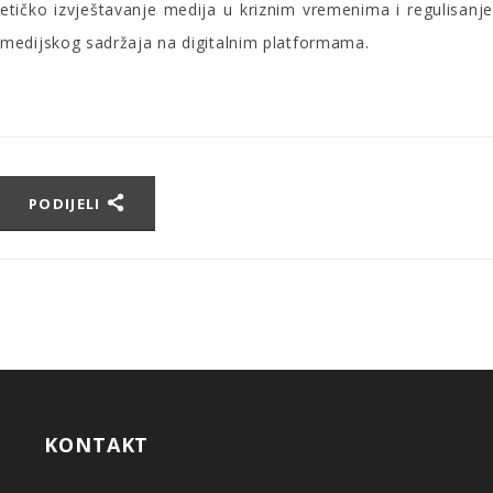
etičko izvještavanje medija u kriznim vremenima i regulisanje
medijskog sadržaja na digitalnim platformama.
PODIJELI
KONTAKT